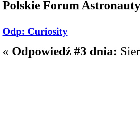
Polskie Forum Astronaut
Odp: Curiosity
«
Odpowiedź #3 dnia:
Sier