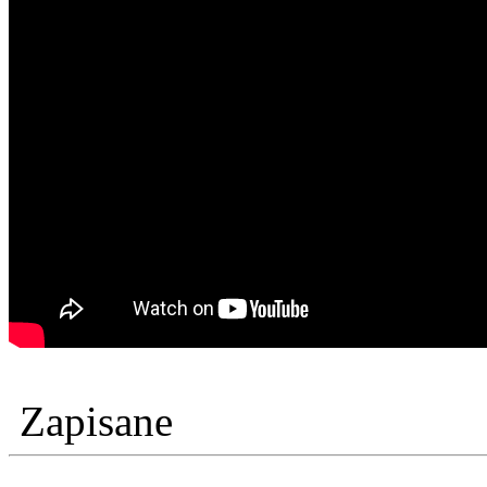
Zapisane