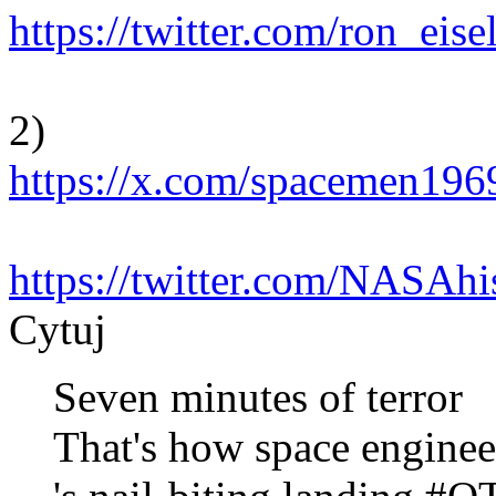
https://twitter.com/ron_ei
2)
https://x.com/spacemen19
https://twitter.com/NASAh
Cytuj
Seven minutes of terror
That's how space engine