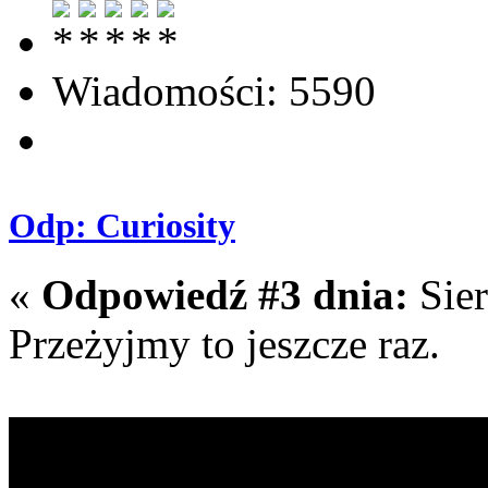
Wiadomości: 5590
Odp: Curiosity
«
Odpowiedź #3 dnia:
Sier
Przeżyjmy to jeszcze raz.