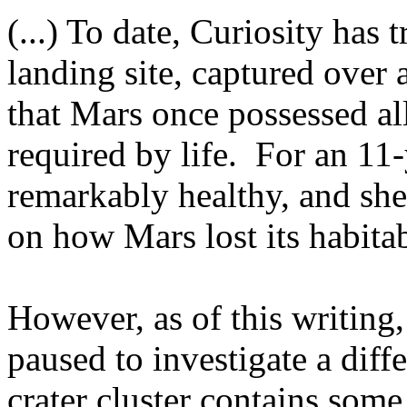
(...) To date, Curiosity has 
landing site, captured over
that Mars once possessed al
required by life. For an 11-
remarkably healthy, and she
on how Mars lost its habitabil
However, as of this writing
paused to investigate a diff
crater cluster contains som