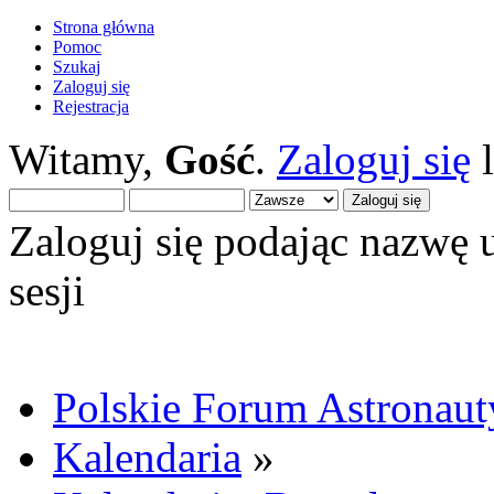
Strona główna
Pomoc
Szukaj
Zaloguj się
Rejestracja
Witamy,
Gość
.
Zaloguj się
Zaloguj się podając nazwę 
sesji
Polskie Forum Astronaut
Kalendaria
»