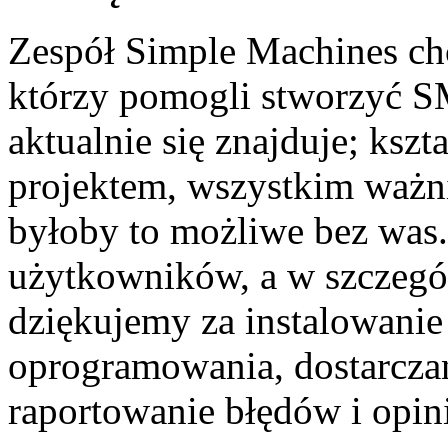
Zespół Simple Machines c
którzy pomogli stworzyć SM
aktualnie się znajduje; ksz
projektem, wszystkim ważn
byłoby to możliwe bez was.
użytkowników, a w szczegó
dziękujemy za instalowanie
oprogramowania, dostarcza
raportowanie błędów i opini