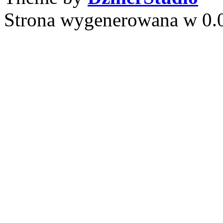
Strona wygenerowana w 0.0