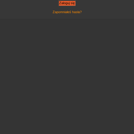
Zapomniałeś hasła?