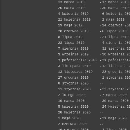
13 marca 2019
-
17 marca 2019
25 marca 2019
-
30 marca 2019
4 kwietnia 2019
-
6 kwietnia 20
21 kwietnia 2019
-
2 maja 2019
19 maja 2019
-
24 czerwca 20
28 czerwca 2019
-
6 lipca 2019
8 lipca 2019
-
21 lipca 2019
23 lipca 2019
-
4 sierpnia 20
7 sierpnia 2019
-
31 sierpnia 2
3 września 2019
-
30 września 2
3 października 2019
-
31 październi
3 listopada 2019
-
12 listopada 
13 listopada 2019
-
23 grudnia 20
27 grudnia 2019
-
1 stycznia 20
8 stycznia 2020
-
-
11 stycznia 2020
-
23 stycznia 2
2 lutego 2020
-
7 marca 2020
10 marca 2020
-
30 marca 2020
5 kwietnia 2020
-
24 kwietnia 2
28 kwietnia 2020
-
-
1 maja 2020
-
31 maja 2020
2 czerwca 2020
-
-