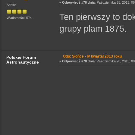
«
Odpowiedź #78 dnia:
Października 28, 2013, 08
Senior
Ten pierwszy to dok
Wiadomości: 574
grupy plam 1875.
Odp: Słońce - IV kwartał 2013 roku
Polskie Forum
«
Odpowiedź #78 dnia:
Października 28, 2013, 08
Astronautyczne