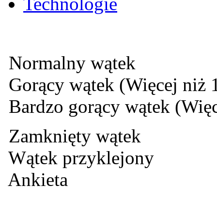
Technologie
Normalny wątek
Gorący wątek (Więcej niż 
Bardzo gorący wątek (Więc
Zamknięty wątek
Wątek przyklejony
Ankieta