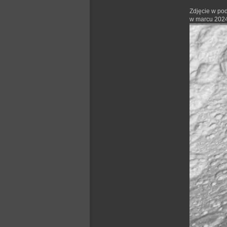
Zdjęcie w pod
w marcu 2024