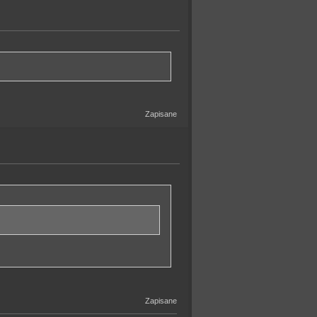
Zapisane
Zapisane