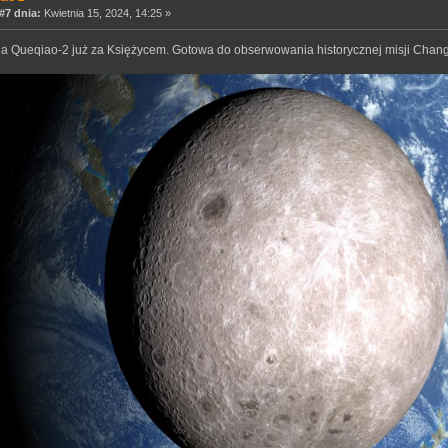
7 dnia:
Kwietnia 15, 2024, 14:25 »
a Queqiao-2 już za Księżycem. Gotowa do obserwowania historycznej misji Chang