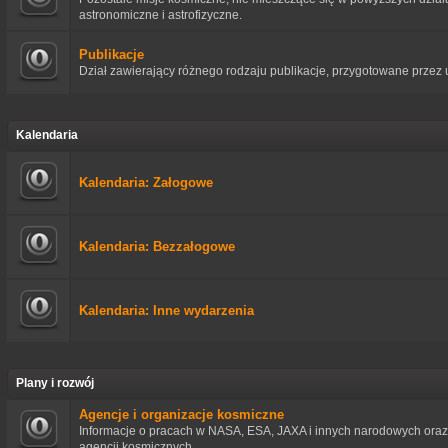
astronomiczne i astrofizyczne.
Publikacje
Dział zawierający różnego rodzaju publikacje, przygotowane przez
Kalendaria
Kalendaria: Załogowe
Kalendaria: Bezzałogowe
Kalendaria: Inne wydarzenia
Plany i rozwój
Agencje i organizacje kosmiczne
Informacje o pracach w NASA, ESA, JAXA i innych narodowych or
agencji kosmicznych.