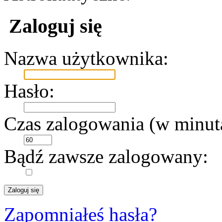
Zaloguj się
Nazwa użytkownika:
Hasło:
Czas zalogowania (w minut
Bądź zawsze zalogowany:
Zapomniałeś hasła?