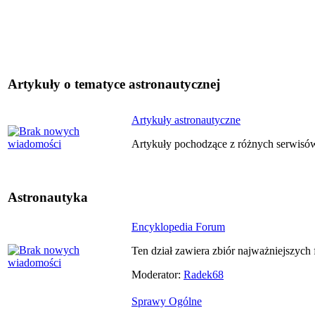
Artykuły o tematyce astronautycznej
Artykuły astronautyczne
Artykuły pochodzące z różnych serwisó
Astronautyka
Encyklopedia Forum
Ten dział zawiera zbiór najważniejszych
Moderator:
Radek68
Sprawy Ogólne