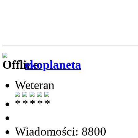
ekoplaneta
Weteran
Wiadomości: 8800