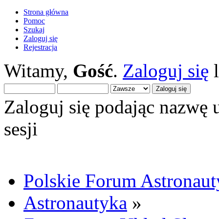
Strona główna
Pomoc
Szukaj
Zaloguj się
Rejestracja
Witamy,
Gość
.
Zaloguj się
Zaloguj się podając nazwę 
sesji
Polskie Forum Astronaut
Astronautyka
»