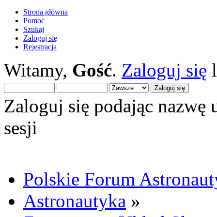
Strona główna
Pomoc
Szukaj
Zaloguj się
Rejestracja
Witamy,
Gość
.
Zaloguj się
Zaloguj się podając nazwę 
sesji
Polskie Forum Astronaut
Astronautyka
»