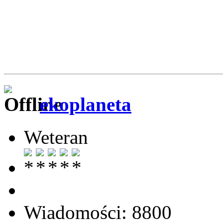
ekoplaneta
Weteran
Wiadomości: 8800