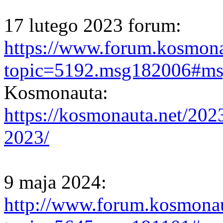
17 lutego 2023 forum:
https://www.forum.kosmona
topic=5192.msg182006#m
Kosmonauta:
https://kosmonauta.net/202
2023/
9 maja 2024:
http://www.forum.kosmonau