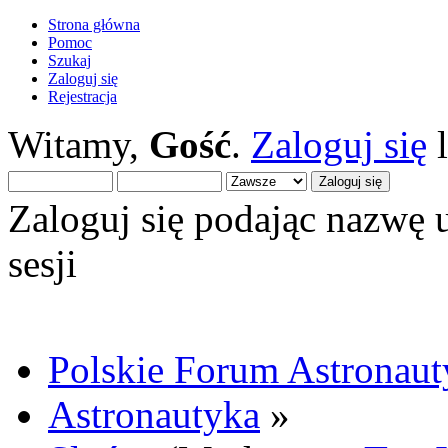
Strona główna
Pomoc
Szukaj
Zaloguj się
Rejestracja
Witamy,
Gość
.
Zaloguj się
Zaloguj się podając nazwę 
sesji
Polskie Forum Astronaut
Astronautyka
»