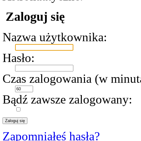
Zaloguj się
Nazwa użytkownika:
Hasło:
Czas zalogowania (w minut
Bądź zawsze zalogowany:
Zapomniałeś hasła?