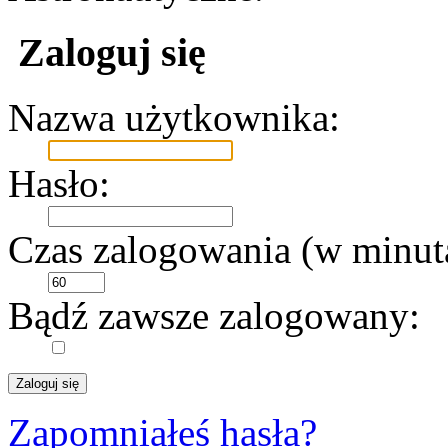
Zaloguj się
Nazwa użytkownika:
Hasło:
Czas zalogowania (w minut
Bądź zawsze zalogowany:
Zapomniałeś hasła?