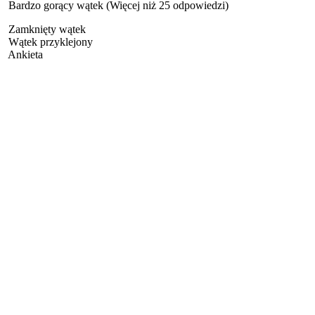
Bardzo gorący wątek (Więcej niż 25 odpowiedzi)
Zamknięty wątek
Wątek przyklejony
Ankieta