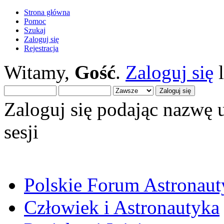
Strona główna
Pomoc
Szukaj
Zaloguj się
Rejestracja
Witamy,
Gość
.
Zaloguj się
Zaloguj się podając nazwę 
sesji
Polskie Forum Astronaut
Człowiek i Astronautyka