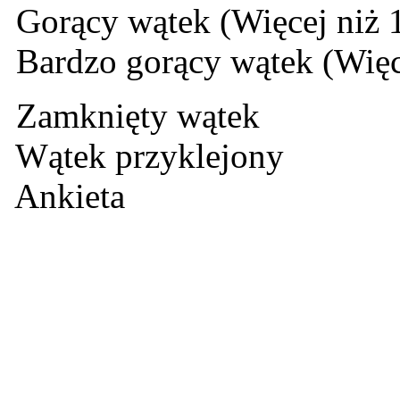
Gorący wątek (Więcej niż 
Bardzo gorący wątek (Więc
Zamknięty wątek
Wątek przyklejony
Ankieta