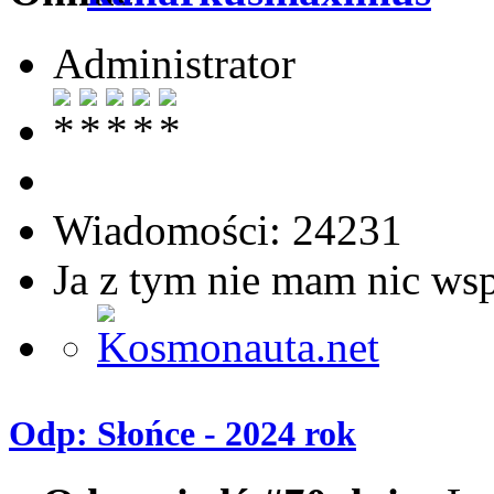
Administrator
Wiadomości: 24231
Ja z tym nie mam nic ws
Odp: Słońce - 2024 rok