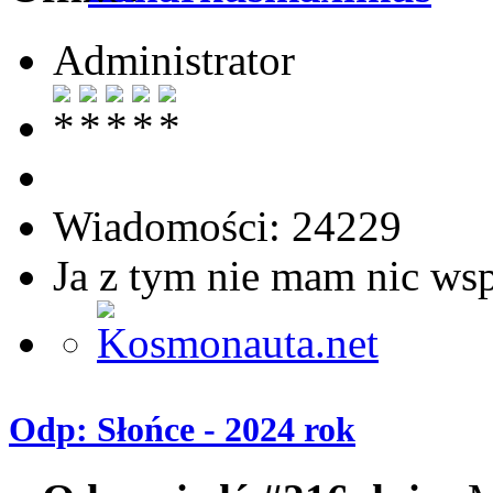
Administrator
Wiadomości: 24229
Ja z tym nie mam nic ws
Odp: Słońce - 2024 rok