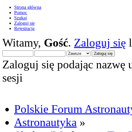
Strona główna
Pomoc
Szukaj
Zaloguj się
Rejestracja
Witamy,
Gość
.
Zaloguj się
Zaloguj się podając nazwę 
sesji
Polskie Forum Astronaut
Astronautyka
»