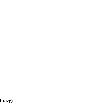
4 razy)