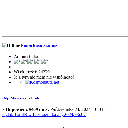
kanarkusmaximus
Administrator
Wiadomości: 24229
Ja z tym nie mam nic wspólnego!
Odp: Słońce - 2024 rok
«
Odpowiedź #409 dnia:
Października 24, 2024, 10:03 »
Cytat: TomIR w Października 24, 2024, 06:07