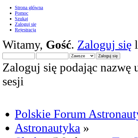
Strona główna
Pomoc
Szukaj
Zaloguj się
Rejestracja
Witamy,
Gość
.
Zaloguj się
Zaloguj się podając nazwę 
sesji
Polskie Forum Astronaut
Astronautyka
»