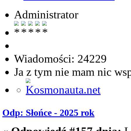
Administrator
Wiadomości: 24229
Ja z tym nie mam nic ws
Odp: Słońce - 2025 rok