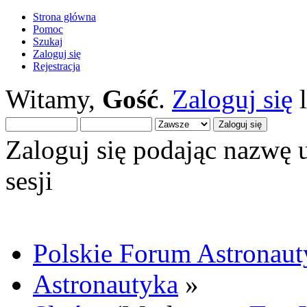
Strona główna
Pomoc
Szukaj
Zaloguj się
Rejestracja
Witamy,
Gość
.
Zaloguj się
Zaloguj się podając nazwę 
sesji
Polskie Forum Astronaut
Astronautyka
»