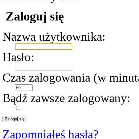
Zaloguj się
Nazwa użytkownika:
Hasło:
Czas zalogowania (w minut
Bądź zawsze zalogowany:
Zapomniałeś hasła?