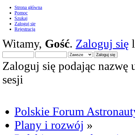
Strona główna
Pomoc
Szukaj
Zaloguj się
Rejestracja
Witamy,
Gość
.
Zaloguj się
Zaloguj się podając nazwę 
sesji
Polskie Forum Astronaut
Plany i rozwój
»