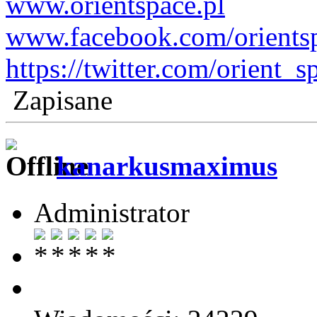
www.orientspace.pl
www.facebook.com/orients
https://twitter.com/orient_s
Zapisane
kanarkusmaximus
Administrator