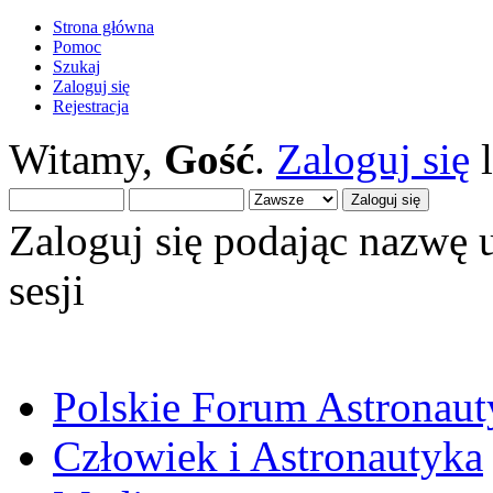
Strona główna
Pomoc
Szukaj
Zaloguj się
Rejestracja
Witamy,
Gość
.
Zaloguj się
Zaloguj się podając nazwę 
sesji
Polskie Forum Astronaut
Człowiek i Astronautyka