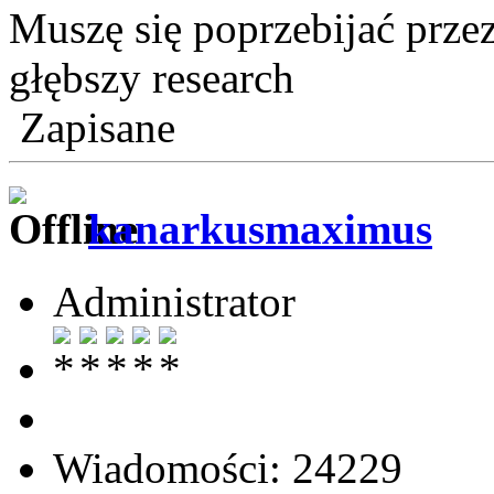
Muszę się poprzebijać przez
głębszy research
Zapisane
kanarkusmaximus
Administrator
Wiadomości: 24229