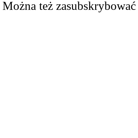
Można też zasubskrybować 