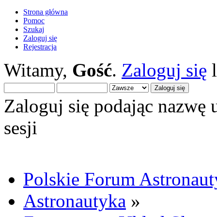
Strona główna
Pomoc
Szukaj
Zaloguj się
Rejestracja
Witamy,
Gość
.
Zaloguj się
Zaloguj się podając nazwę 
sesji
Polskie Forum Astronaut
Astronautyka
»