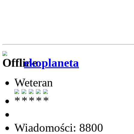
ekoplaneta
Weteran
Wiadomości: 8800