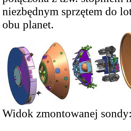
niezbędnym sprzętem do lo
obu planet.
Widok zmontowanej sondy