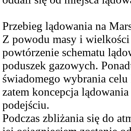
Przebieg lądowania na Mars
Z powodu masy i wielkości
powtórzenie schematu ląd
poduszek gazowych. Ponadto
świadomego wybrania celu 
zatem koncepcja lądowania
podejściu.
Podczas zbliżania się do at