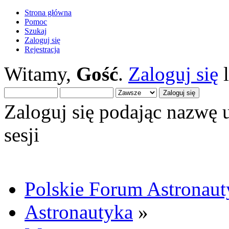
Strona główna
Pomoc
Szukaj
Zaloguj się
Rejestracja
Witamy,
Gość
.
Zaloguj się
Zaloguj się podając nazwę 
sesji
Polskie Forum Astronaut
Astronautyka
»