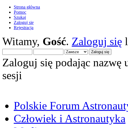
Strona główna
Pomoc
Szukaj
Zaloguj się
Rejestracja
Witamy,
Gość
.
Zaloguj się
Zaloguj się podając nazwę 
sesji
Polskie Forum Astronaut
Człowiek i Astronautyka